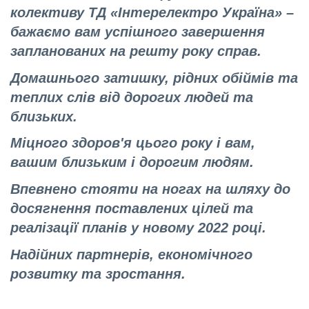
колективу ТД «Інтерелектро Україна» –
бажаємо вам успішного завершення
запланованих на решту року справ.
Домашнього затишку, рідних обіймів та
теплих слів від дорогих людей та
близьких.
Міцного здоров'я цього року і вам,
вашим близьким і дорогим людям.
Впевнено стояти на ногах на шляху до
досягнення поставлених цілей та
реалізації планів у новому 2022 році.
Надійних партнерів, економічного
розвитку та зростання.