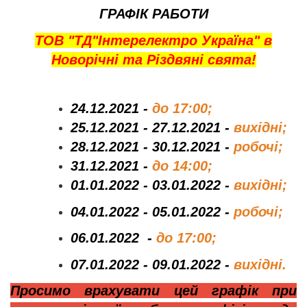
ГРАФІК РАБОТИ
ТОВ "ТД"
Інтерелектро Україна"
в
Новорічні та Різдвяні свята!
24.12.2021 -
до 17:00;
25.12.2021 - 27.12.2021 -
вихідні;
28.12.2021 - 30.12.2021 -
робочі;
31.12.2021 -
до 14:00;
01.01.2022 - 03.01.2022 -
вихідні;
04.01.2022 - 05.01.2022 -
робочі;
06.01.2022 -
до 17:00;
07.01.2022 - 09.01.2022 -
вихідні.
Просимо врахувати цей графік при