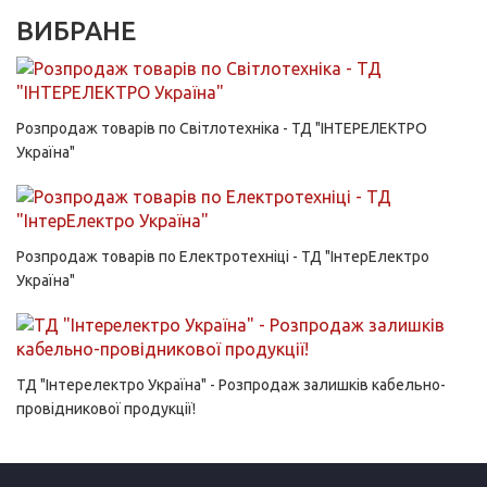
ВИБРАНЕ
Розпродаж товарів по Світлотехніка - ТД "ІНТЕРЕЛЕКТРО
Україна"
Розпродаж товарів по Електротехніці - ТД "ІнтерЕлектро
Україна"
ТД "Інтерелектро Україна" - Розпродаж залишків кабельно-
провідникової продукції!