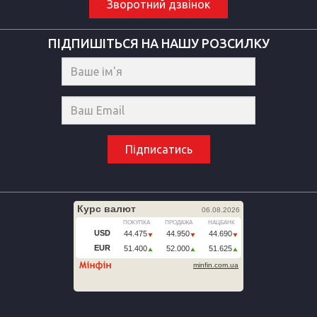
Зворотний дзвінок
ПІДПИШІТЬСЯ НА НАШУ РОЗСИЛКУ
Підписатись