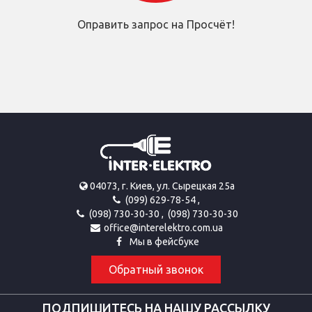
Оправить запрос на Просчёт!
04073, г. Киев, ул. Сырецкая 25а
(099) 629-78-54
,
(098) 730-30-30
,
(098) 730-30-30
office@interelektro.com.ua
Мы в фейсбуке
Обратный звонок
ПОДПИШИТЕСЬ НА НАШУ РАССЫЛКУ