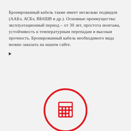
Бронированный кабель также имеет несколько подвидов
(ААБл, АСБл, ВБбШВ и др.). Основные преимущества:
эксплуатационный период – от 30 лет, простота монтажа,
устойчивость к температурным перепадам и высокая
прочность. Бронированный кабель необходимого вида
можно заказать на нашем сайте.