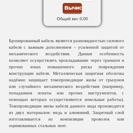
Общий вес
0,00
Бронированный кабель является разновидностью силового
кабеля с важным дополнением ­– усиленной защитой от
механического воздействия. Данная особенность
позволяет осуществлять прокладывание через траншеи и
прочих зонах повышенного риска повреждения
конструкции кабеля. Металлическая защитная оболочка
надёжно защищает токопроводящие жилы от грызунов
или случайного механического воздействия (например,
попаданием лопаты или прочих инструментов, с
помощью которых осуществляются земельные работы).
Токопроводящие жилы кабеля данного вида производятся
из двух материалов: медь и алюминий. Защитный слой
изготавливается из компиляции проволок или
оцинкованных стальных лент.